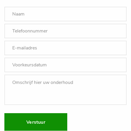
Verstuur