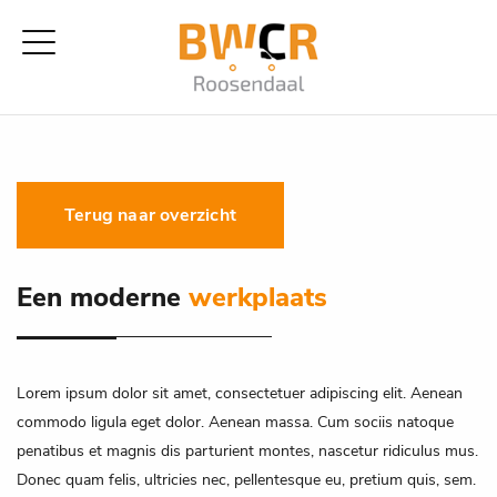
Terug naar overzicht
Een moderne
werkplaats
Lorem ipsum dolor sit amet, consectetuer adipiscing elit. Aenean
commodo ligula eget dolor. Aenean massa. Cum sociis natoque
penatibus et magnis dis parturient montes, nascetur ridiculus mus.
Donec quam felis, ultricies nec, pellentesque eu, pretium quis, sem.