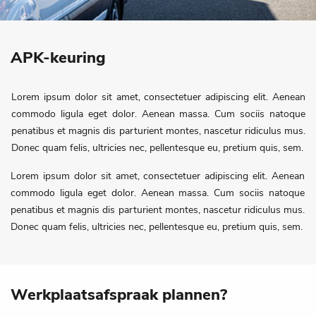
APK-keuring
Lorem ipsum dolor sit amet, consectetuer adipiscing elit. Aenean
commodo ligula eget dolor. Aenean massa. Cum sociis natoque
penatibus et magnis dis parturient montes, nascetur ridiculus mus.
Donec quam felis, ultricies nec, pellentesque eu, pretium quis, sem.
Lorem ipsum dolor sit amet, consectetuer adipiscing elit. Aenean
commodo ligula eget dolor. Aenean massa. Cum sociis natoque
penatibus et magnis dis parturient montes, nascetur ridiculus mus.
Donec quam felis, ultricies nec, pellentesque eu, pretium quis, sem.
Werkplaatsafspraak plannen?