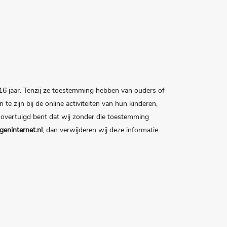
 16 jaar. Tenzij ze toestemming hebben van ouders of
 zijn bij de online activiteiten van hun kinderen,
overtuigd bent dat wij zonder die toestemming
ninternet.nl
, dan verwijderen wij deze informatie.