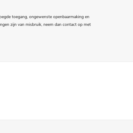
evoegde toegang, ongewenste openbaarmaking en
zingen zijn van misbruik, neem dan contact op met