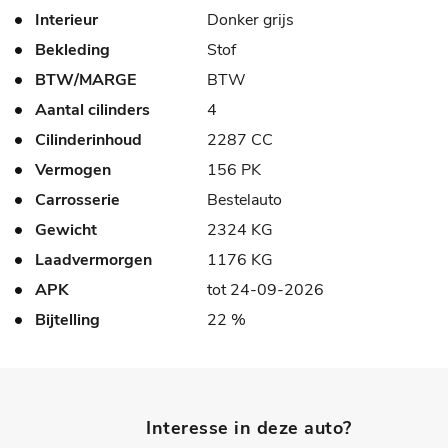
Interieur
Donker grijs
Bekleding
Stof
BTW/MARGE
BTW
Aantal cilinders
4
Cilinderinhoud
2287 CC
Vermogen
156 PK
Carrosserie
Bestelauto
Gewicht
2324 KG
Laadvermorgen
1176 KG
APK
tot 24-09-2026
Bijtelling
22 %
Interesse in deze auto?