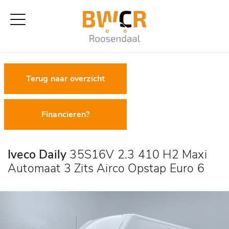
Terug naar overzicht
Financieren?
Iveco Daily
35S16V 2.3 410 H2 Maxi
Automaat 3 Zits Airco Opstap Euro 6