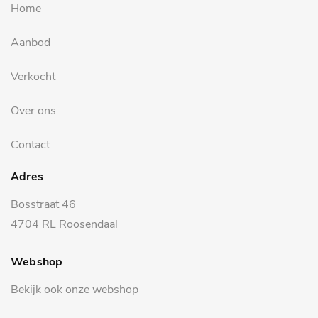
Home
Aanbod
Verkocht
Over ons
Contact
Adres
Bosstraat 46
4704 RL Roosendaal
Webshop
Bekijk ook onze webshop