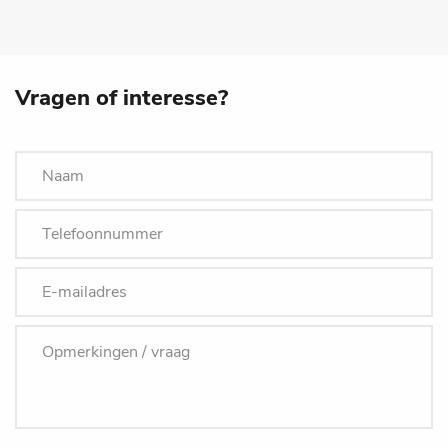
Vragen of interesse?