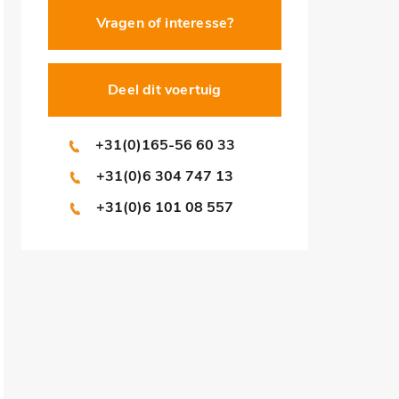
Vragen of interesse?
Deel dit voertuig
+31(0)165-56 60 33
+31(0)6 304 747 13
+31(0)6 101 08 557