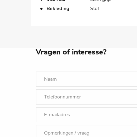
Bekleding
Stof
Vragen of interesse?