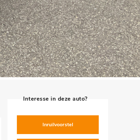
Interesse in deze auto?
Inruilvoorstel