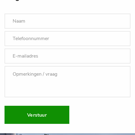
Verstuur