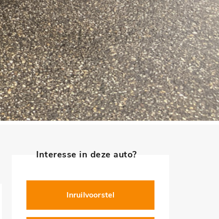
Interesse in deze auto?
Inruilvoorstel