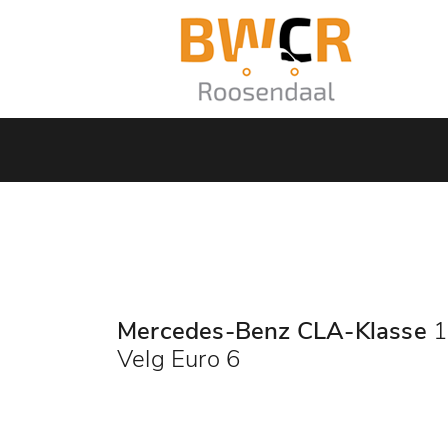
Mercedes-Benz CLA-Klasse
1
Velg Euro 6