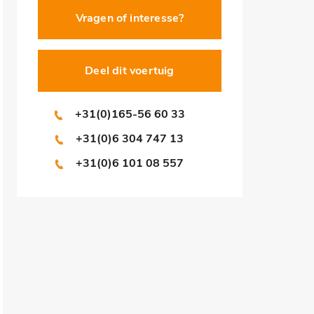
Vragen of interesse?
Deel dit voertuig
+31(0)165-56 60 33
+31(0)6 304 747 13
+31(0)6 101 08 557