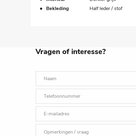
Bekleding
Half leder / stof
Vragen of interesse?