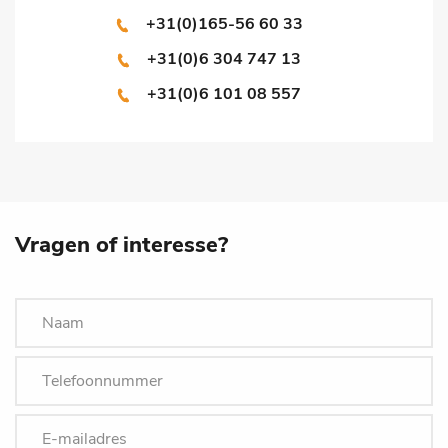
+31(0)165-56 60 33
+31(0)6 304 747 13
+31(0)6 101 08 557
Vragen of interesse?