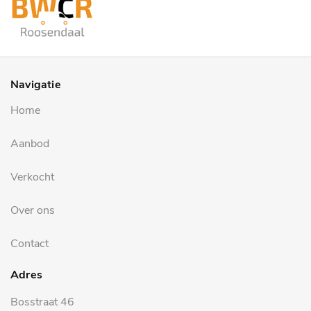
Navigatie
Home
Aanbod
Verkocht
Over ons
Contact
Adres
Bosstraat 46