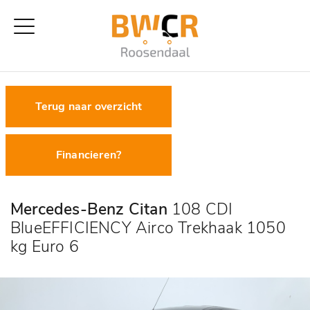
Terug naar overzicht
Financieren?
Mercedes-Benz Citan
108 CDI
BlueEFFICIENCY Airco Trekhaak 1050
kg Euro 6