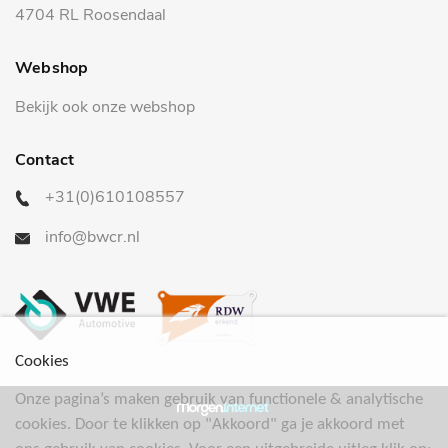
4704 RL Roosendaal
Webshop
Bekijk ook onze webshop
Contact
+31(0)610108557
info@bwcr.nl
Cookies
Onze pagina’s maken gebruik van functionele & analytische
cookies. Door te klikken op "Akkoord" ga je akkoord met